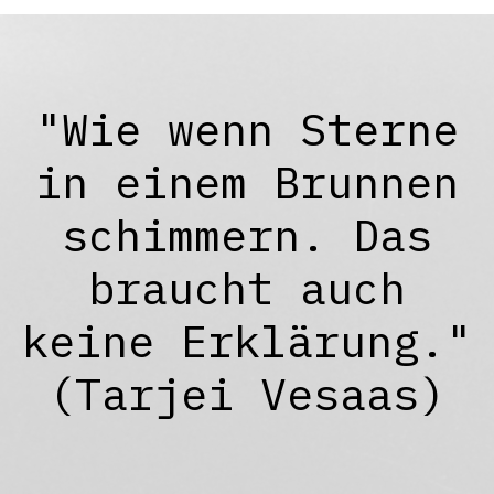
"Wie wenn Sterne
in einem Brunnen
schimmern. Das
braucht auch
keine Erklärung."
(Tarjei Vesaas)