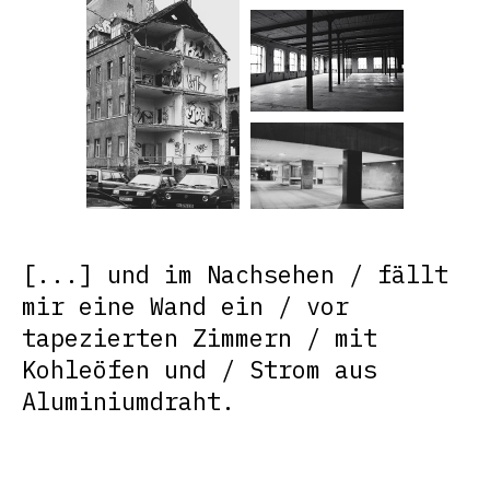
[...] und im Nachsehen / fällt
mir eine Wand ein / vor
tapezierten Zimmern / mit
Kohleöfen und / Strom aus
Aluminiumdraht.